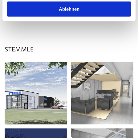
Ablehnen
STEMMLE