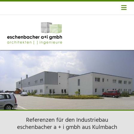
Referenzen für den Industriebau
eschenbacher a + i gmbh aus Kulmbach