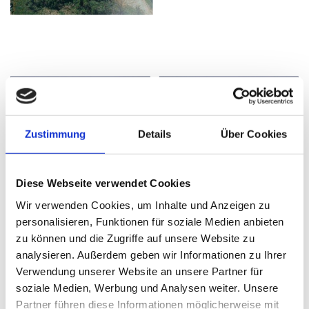
Zustimmung
Details
Über Cookies
Diese Webseite verwendet Cookies
Wir verwenden Cookies, um Inhalte und Anzeigen zu
personalisieren, Funktionen für soziale Medien anbieten
zu können und die Zugriffe auf unsere Website zu
analysieren. Außerdem geben wir Informationen zu Ihrer
Verwendung unserer Website an unsere Partner für
soziale Medien, Werbung und Analysen weiter. Unsere
Partner führen diese Informationen möglicherweise mit